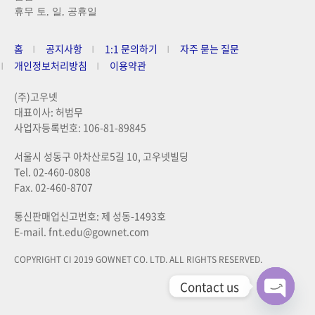
휴무 토, 일, 공휴일
홈
공지사항
1:1 문의하기
자주 묻는 질문
개인정보처리방침
이용약관
(주)고우넷
대표이사: 허범무
사업자등록번호: 106-81-89845
서울시 성동구 아차산로5길 10, 고우넷빌딩
Tel. 02-460-0808
Fax. 02-460-8707
통신판매업신고번호: 제 성동-1493호
E-mail. fnt.edu@gownet.com
COPYRIGHT CI 2019 GOWNET CO. LTD. ALL RIGHTS RESERVED.
Contact us
Open ch