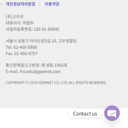
개인정보처리방침
이용약관
(주)고우넷
대표이사: 허범무
사업자등록번호: 106-81-89845
서울시 성동구 아차산로5길 10, 고우넷빌딩
Tel. 02-460-0808
Fax. 02-460-8707
통신판매업신고번호: 제 성동-1493호
E-mail. fnt.edu@gownet.com
COPYRIGHT CI 2019 GOWNET CO. LTD. ALL RIGHTS RESERVED.
Contact us
Open ch