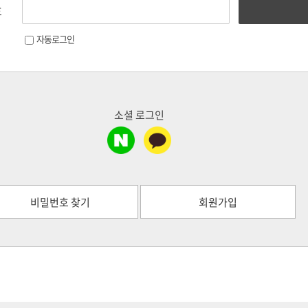
호
자동로그인
소셜 로그인
비밀번호 찾기
회원가입