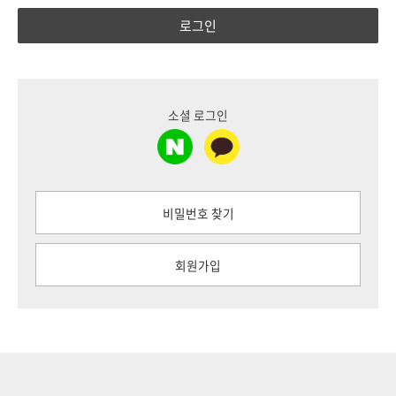
로그인
소셜 로그인
비밀번호 찾기
회원가입