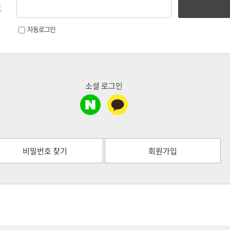
호
자동로그인
소셜 로그인
비밀번호 찾기
회원가입