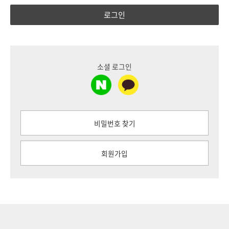
로그인
소셜 로그인
비밀번호 찾기
회원가입