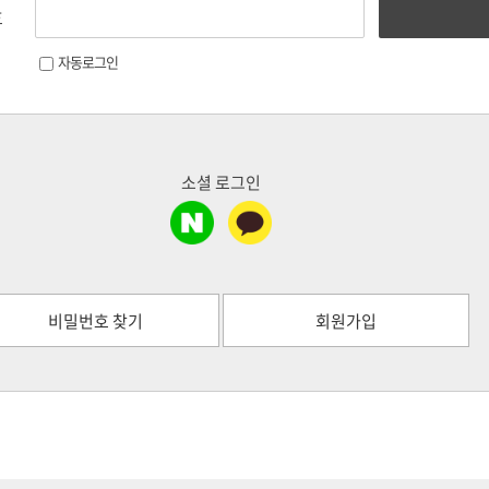
호
자동로그인
소셜 로그인
비밀번호 찾기
회원가입