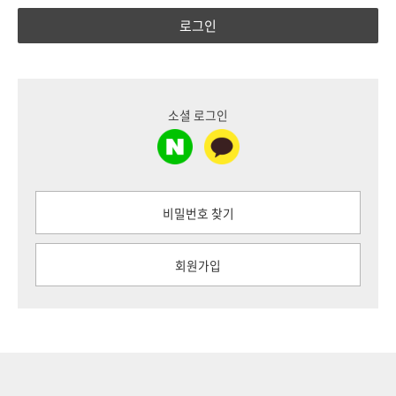
로그인
소셜 로그인
비밀번호 찾기
회원가입