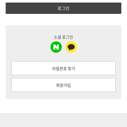
로그인
소셜 로그인
비밀번호 찾기
회원가입