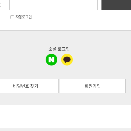
호
자동로그인
소셜 로그인
비밀번호 찾기
회원가입