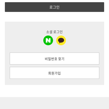
로그인
소셜 로그인
비밀번호 찾기
회원가입