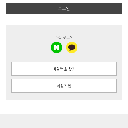
로그인
소셜 로그인
비밀번호 찾기
회원가입