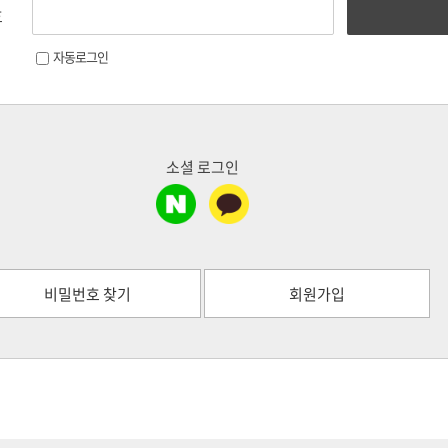
호
자동로그인
소셜 로그인
비밀번호 찾기
회원가입