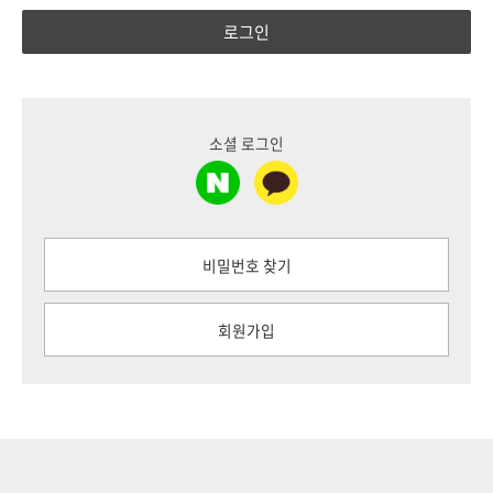
로그인
소셜 로그인
비밀번호 찾기
회원가입