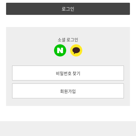
로그인
소셜 로그인
비밀번호 찾기
회원가입