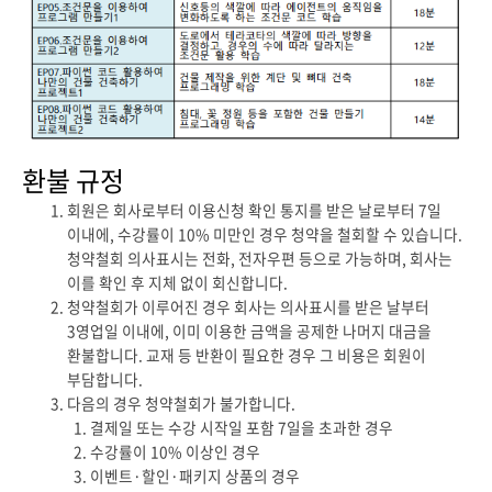
환불 규정
회원은 회사로부터 이용신청 확인 통지를 받은 날로부터 7일
이내에, 수강률이 10% 미만인 경우 청약을 철회할 수 있습니다.
청약철회 의사표시는 전화, 전자우편 등으로 가능하며, 회사는
이를 확인 후 지체 없이 회신합니다.
청약철회가 이루어진 경우 회사는 의사표시를 받은 날부터
3영업일 이내에, 이미 이용한 금액을 공제한 나머지 대금을
환불합니다. 교재 등 반환이 필요한 경우 그 비용은 회원이
부담합니다.
다음의 경우 청약철회가 불가합니다.
결제일 또는 수강 시작일 포함 7일을 초과한 경우
수강률이 10% 이상인 경우
이벤트·할인·패키지 상품의 경우