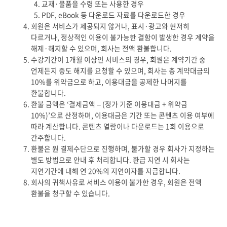
교재·물품을 수령 또는 사용한 경우
PDF, eBook 등 다운로드 자료를 다운로드한 경우
회원은 서비스가 제공되지 않거나, 표시·광고와 현저히
다르거나, 정상적인 이용이 불가능한 결함이 발생한 경우 계약을
해제·해지할 수 있으며, 회사는 전액 환불합니다.
수강기간이 1개월 이상인 서비스의 경우, 회원은 계약기간 중
언제든지 중도 해지를 요청할 수 있으며, 회사는 총 계약대금의
10%를 위약금으로 하고, 이용대금을 공제한 나머지를
환불합니다.
환불 금액은 ‘결제금액 – (정가 기준 이용대금 + 위약금
10%)’으로 산정하며, 이용대금은 기간 또는 콘텐츠 이용 여부에
따라 계산합니다. 콘텐츠 열람이나 다운로드는 1회 이용으로
간주합니다.
환불은 원 결제수단으로 진행하며, 불가할 경우 회사가 지정하는
별도 방법으로 안내 후 처리합니다. 환급 지연 시 회사는
지연기간에 대해 연 20%의 지연이자를 지급합니다.
회사의 귀책사유로 서비스 이용이 불가한 경우, 회원은 전액
환불을 청구할 수 있습니다.