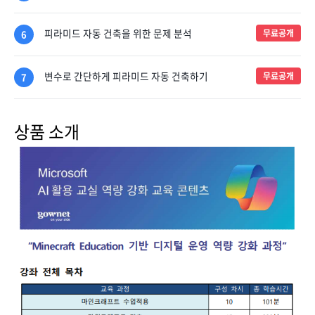
피라미드 자동 건축을 위한 문제 분석
무료공개
6
변수로 간단하게 피라미드 자동 건축하기
무료공개
7
상품 소개