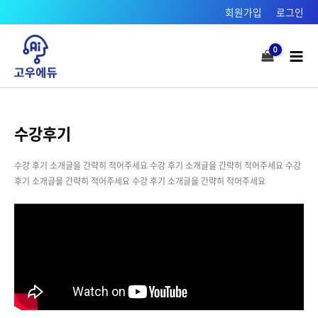
콘텐츠로
회원가입
로그인
건너뛰기
Mai
Men
수강후기
수강 후기 소개글을 간략히 적어주세요 수강 후기 소개글을 간략히 적어주세요 수강
후기 소개글을 간략히 적어주세요 수강 후기 소개글을 간략히 적어주세요