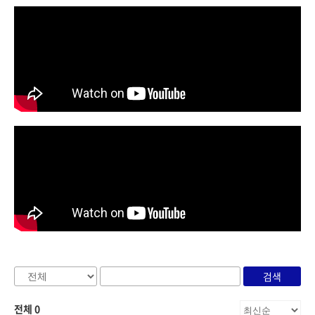
검색
전체 0