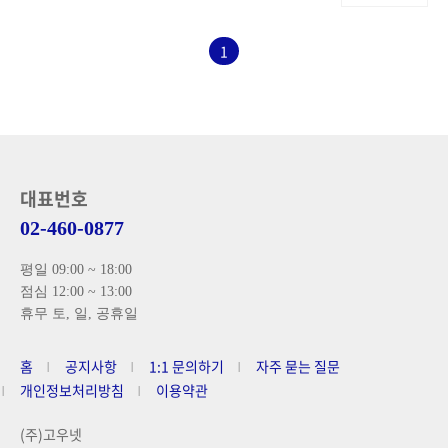
1
대표번호
02-460-0877
평일 09:00 ~ 18:00
점심 12:00 ~ 13:00
휴무 토, 일, 공휴일
홈
공지사항
1:1 문의하기
자주 묻는 질문
개인정보처리방침
이용약관
(주)고우넷