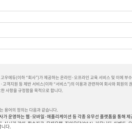
 고우에듀(이하 “회사”)가 제공하는 온라인·오프라인 교육 서비스 및 이에 부
고객지원 등 제반 서비스(이하 “서비스”)의 이용과 관련하여 회사와 회원의 권
요한 사항을 규정함을 목적으로 합니다.
는 용어의 정의는 다음과 같습니다.
회사가 운영하는 웹·모바일·애플리케이션 등 각종 유무선 플랫폼을 통해 
, 실시간 강의, 학습자료, 문제은행, 질의응답(Q&A), 커뮤니티, 이벤트, 
합니다.
를 말합니다.