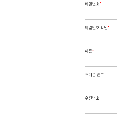
비밀번호
*
비밀번호 확인
*
이름
*
휴대폰 번호
우편번호